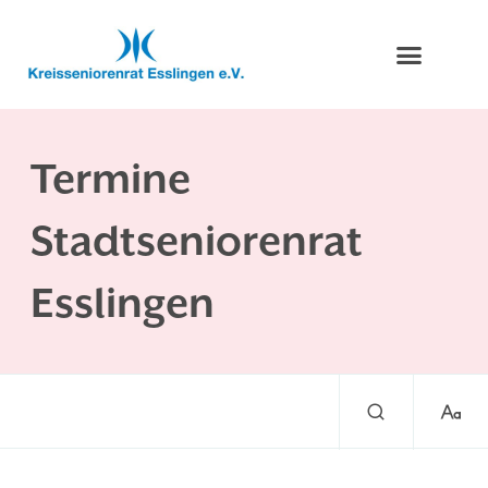
Termine
Stadtseniorenrat
Esslingen