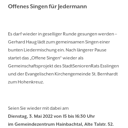
Offenes Singen für Jedermann
Es darf wieder in geselliger Runde gesungen werden –
Gerhard Haug lädt zum gemeinsamen Singen einer
bunten Liedermischung ein. Nach längerer Pause
startet das „Offene Singen“ wieder als
Gemeinschaftsprojekt des StadtSeniorenRats Esslingen
und der Evangelischen Kirchengemeinde St. Bernhardt
zum Hohenkreuz.
Seien Sie wieder mit dabei am
Dienstag, 3. Mai 2022 von 15 bis 16:30 Uhr
im Gemeindezentrum
Hainbachtal, Alte Talstr. 52.