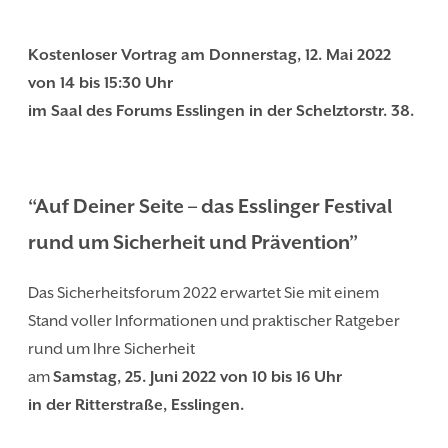
Kostenloser Vortrag am Donnerstag, 12. Mai 2022
von 14 bis 15:30 Uhr
im Saal des Forums Esslingen
in der Schelztorstr. 38.
“Auf Deiner Seite – das Esslinger Festival
rund um Sicherheit und Prävention”
Das Sicherheitsforum 2022 erwartet Sie mit einem
Stand voller Informationen und praktischer Ratgeber
rund um Ihre Sicherheit
am
Samstag, 25. Juni 2022 von 10 bis 16 Uhr
in der Ritterstraße, Esslingen.