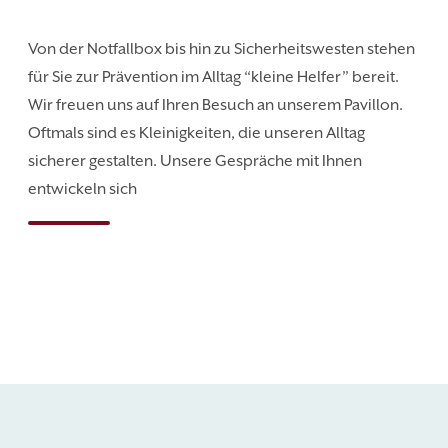
Von der Notfallbox bis hin zu Sicherheitswesten stehen
für Sie zur Prävention im Alltag “kleine Helfer” bereit.
Wir freuen uns auf Ihren Besuch an unserem Pavillon.
Oftmals sind es Kleinigkeiten, die unseren Alltag
sicherer gestalten. Unsere Gespräche mit Ihnen
entwickeln sich