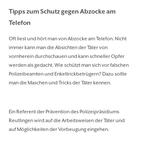
Tipps zum Schutz gegen Abzocke am
Telefon
Oft liest und hört man von Abzocke am Telefon. Nicht
immer kann man die Absichten der Täter von
vornherein durchschauen und kann schneller Opfer
werden als gedacht. Wie schützt man sich vor falschen
Polizeibeamten und Enkeltrickbetrügern? Dazu sollte
man die Maschen und Tricks der Täter kennen.
Ein Referent der Prävention des Polizeipräsidiums
Reutlingen wird auf die Arbeitsweisen der Täter und
auf Möglichkeiten der Vorbeugung eingehen.