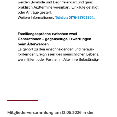
Mitgliederversammlung am 12.05.2026 in der