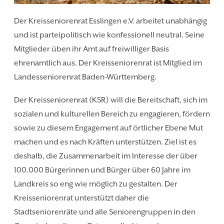
Der Kreisseniorenrat Esslingen e.V. arbeitet unabhängig
und ist parteipolitisch wie konfessionell neutral. Seine
Mitglieder üben ihr Amt auf freiwilliger Basis
ehrenamtlich aus. Der Kreisseniorenrat ist Mitglied im
Landesseniorenrat Baden-Württemberg.
Der Kreisseniorenrat (KSR) will die Bereitschaft, sich im
sozialen und kulturellen Bereich zu engagieren, fördern
sowie zu diesem Engagement auf örtlicher Ebene Mut
machen und es nach Kräften unterstützen. Ziel ist es
deshalb, die Zusammenarbeit im Interesse der über
100.000 Bürgerinnen und Bürger über 60 Jahre im
Landkreis so eng wie möglich zu gestalten. Der
Kreisseniorenrat unterstützt daher die
Stadtseniorenräte und alle Seniorengruppen in den