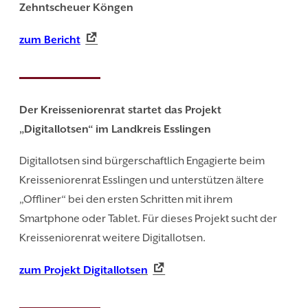
Zehntscheuer Köngen
zum Bericht
Der Kreisseniorenrat startet das Projekt
„Digitallotsen“ im Landkreis Esslingen
Digitallotsen sind bürgerschaftlich Engagierte beim
Kreisseniorenrat Esslingen und unterstützen ältere
„Offliner“ bei den ersten Schritten mit ihrem
Smartphone oder Tablet. Für dieses Projekt sucht der
Kreisseniorenrat weitere Digitallotsen.
zum Projekt Digitallotsen