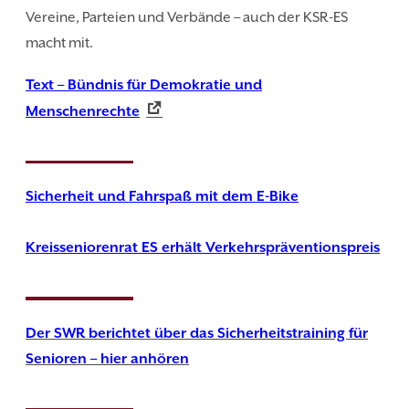
Vereine, Parteien und Verbände – auch der KSR-ES
macht mit.
Text – Bündnis für Demokratie und
Menschenrechte
Sicherheit und Fahrspaß mit dem E-Bike
Kreisseniorenrat ES erhält Verkehrspräventionspreis
Der SWR berichtet über das Sicherheitstraining für
Senioren – hier anhören