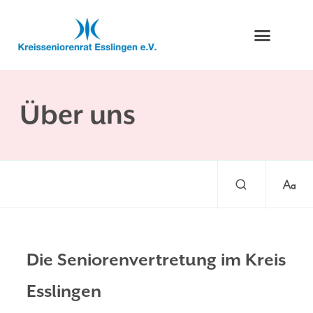
Über uns
Die Seniorenvertretung im Kreis
Esslingen