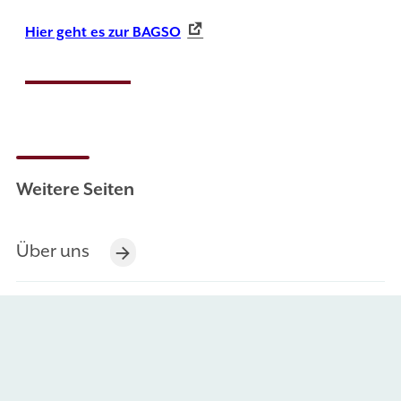
Hier geht es zur BAGSO
Weitere Seiten
Über uns