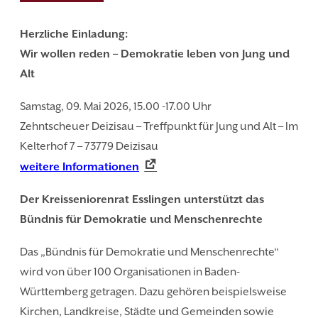
Herzliche Einladung:
Wir wollen reden – Demokratie leben von Jung und
Alt
Samstag, 09. Mai 2026, 15.00 -17.00 Uhr
Zehntscheuer Deizisau – Treffpunkt für Jung und Alt – Im
Kelterhof 7 – 73779 Deizisau
weitere Informationen
Der Kreisseniorenrat Esslingen unterstützt das
Bündnis für Demokratie und Menschenrechte
Das „Bündnis für Demokratie und Menschenrechte“
wird von über 100 Organisationen in Baden-
Württemberg getragen. Dazu gehören beispielsweise
Kirchen, Landkreise, Städte und Gemeinden sowie