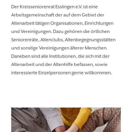
Der Kreisseniorenrat Esslingen e.V. ist eine
Arbeitsgemeinschaft der auf dem Gebiet der
Altenarbeit tätigen Organisationen, Einrichtungen
und Vereinigungen. Dazu gehören die örtlichen
Seniorenräte, Altenclubs, Altenbegegnungsstätten
und sonstige Vereinigungen älterer Menschen.
Daneben sind alle Institutionen, die sich mit der
Altenarbeit und der Altenhilfe befassen, sowie
interessierte Einzelpersonen gerne willkommen.