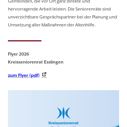
Gemeinden, die vor Ort ganz direkte und
hervorragende Arbeit leisten. Die Seniorenräte sind
unverzichtbare Gesprächspartner bei der Planung und
Umsetzung aller Maßnahmen der Altenhilfe.
Flyer 2026
Kreisseniorenrat Esslingen
zum Flyer (pdf)