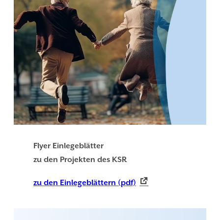
Flyer Einlegeblätter
zu den Projekten des KSR
zu den Einlegeblättern (pdf)