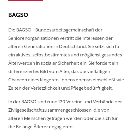
BAGSO
Die BAGSO – Bundesarbeitsgemeinschaft der
Seniorenorganisationen vertritt die Interessen der
älteren Generationen in Deutschland. Sie setzt sich für
ein aktives, selbstbestimmtes und möglichst gesundes
Älterwerden in sozialer Sicherheit ein. Sie fördert ein
differenziertes Bild vom Alter, das die vielfältigen
Chancen eines längeren Lebens ebenso einschließt wie
Zeiten der Verletzlichkeit und Pflegebedürftigkeit.
In der BAGSO sind rund 120 Vereine und Verbände der
Zivilgesellschaft zusammengeschlossen, die von
älteren Menschen getragen werden oder die sich für
die Belange Älterer engagieren.