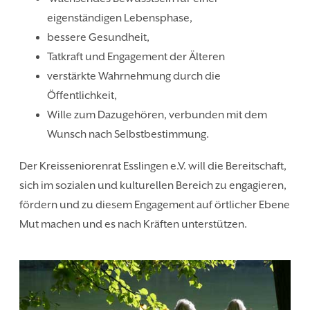
eigenständigen Lebensphase,
bessere Gesundheit,
Tatkraft und Engagement der Älteren
verstärkte Wahrnehmung durch die
Öffentlichkeit,
Wille zum Dazugehören, verbunden mit dem
Wunsch nach Selbstbestimmung.
Der Kreisseniorenrat Esslingen e.V. will die Bereitschaft,
sich im sozialen und kulturellen Bereich zu engagieren,
fördern und zu diesem Engagement auf örtlicher Ebene
Mut machen und es nach Kräften unterstützen.