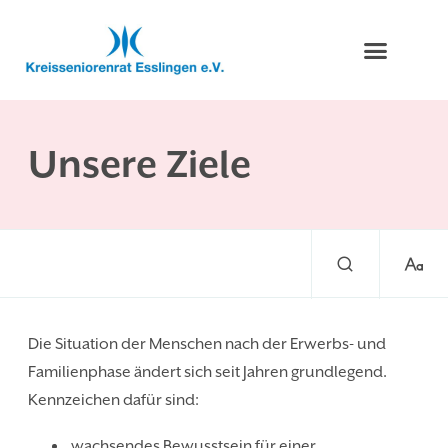
Unsere Ziele
Die Situation der Menschen nach der Erwerbs- und
Familienphase ändert sich seit Jahren grundlegend.
Kennzeichen dafür sind:
wachsendes Bewusstsein für einer