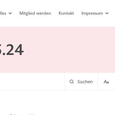
lles
Mitglied werden
Kontakt
Impressum
3.24
Suchen