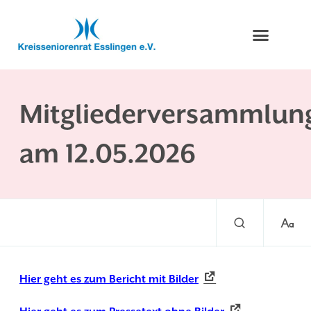
Mitgliederversammlun
am 12.05.2026
Hier geht es zum Bericht mit Bilder