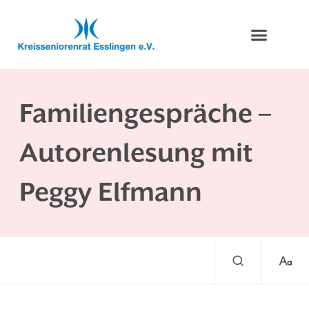
Familiengespräche –
Autorenlesung mit
Peggy Elfmann