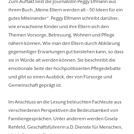
Zum Auftakt liest die Journalistin Peggy Elfmann aus
ihrem Buch „Meine Eltern werden alt – 50 Ideen für ein
gutes Miteinander“. Peggy Elfmann schreibt darüber,
wie erwachsene Kinder und ihre Eltern sich den
Themen Vorsorge, Betreuung, Wohnen und Pflege
nähern können. Wie man den Eltern durch Abklärung
gegenseitiger Erwartungen gut beistehen kann, so dass
sie in Würde alt werden können. Sie beschreibt die
emotionale Seite der hochpolitisierten Pflegedebatte
und gibt so einen Ausblick, der von Fürsorge und
Gemeinschaft geprägt ist.
Im Anschluss an die Lesung beleuchten Fachleute aus
verschiedenen Perspektiven die Bedeutsamkeit von
Familiengesprächen. Unter anderem werden Gisela
Rehfeld, Geschäftsführerin a.D. Dienste für Menschen,