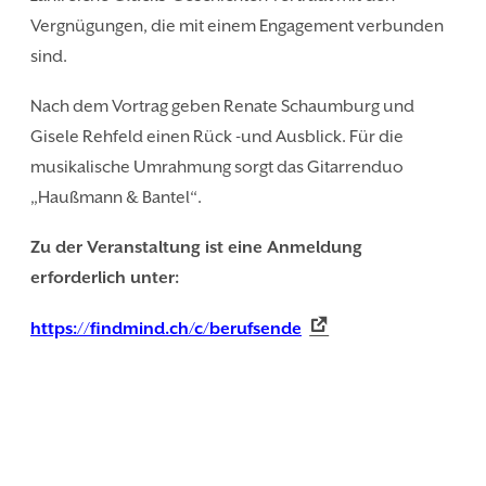
Vergnügungen, die mit einem Engagement verbunden
sind.
Nach dem Vortrag geben Renate Schaumburg und
Gisele Rehfeld einen Rück -und Ausblick. Für die
musikalische Umrahmung sorgt das Gitarrenduo
„Haußmann & Bantel“.
Zu der Veranstaltung ist eine Anmeldung
erforderlich unter:
https://findmind.ch/c/berufsende