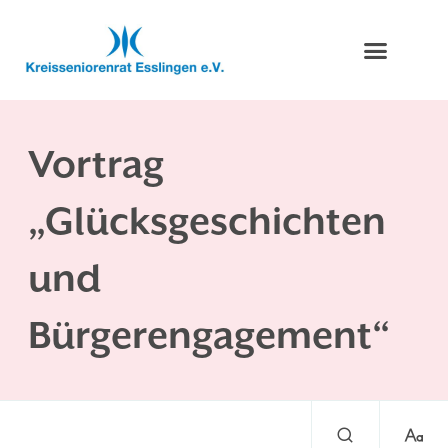
Vortrag
„Glücksgeschichten
und
Bürgerengagement“