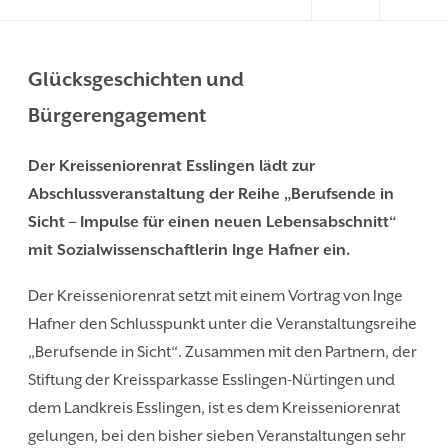
Glücksgeschichten und
Bürgerengagement
Der Kreisseniorenrat Esslingen lädt zur
Abschlussveranstaltung der Reihe „Berufsende in
Sicht – Impulse für einen neuen Lebensabschnitt“
mit Sozialwissenschaftlerin Inge Hafner ein.
Der Kreisseniorenrat setzt mit einem Vortrag von Inge
Hafner den Schlusspunkt unter die Veranstaltungsreihe
„Berufsende in Sicht“. Zusammen mit den Partnern, der
Stiftung der Kreissparkasse Esslingen-Nürtingen und
dem Landkreis Esslingen, ist es dem Kreisseniorenrat
gelungen, bei den bisher sieben Veranstaltungen sehr