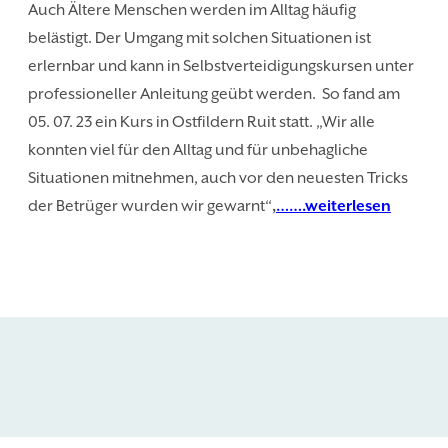
Auch Ältere Menschen werden im Alltag häufig
belästigt. Der Umgang mit solchen Situationen ist
erlernbar und kann in Selbstverteidigungskursen unter
professioneller Anleitung geübt werden. So fand am
05. 07. 23 ein Kurs in Ostfildern Ruit statt. „Wir alle
konnten viel für den Alltag und für unbehagliche
Situationen mitnehmen, auch vor den neuesten Tricks
der Betrüger wurden wir gewarnt“
,
…….weiterlesen