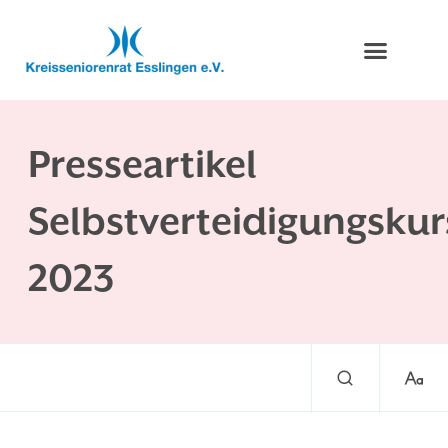
Presseartikel
Selbstverteidigungskur
2023