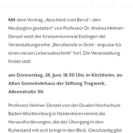
Mit
dem Vortrag „Abschied vom Beruf – den
Neubeginn gestalten“ von Professor Dr. Andrea Helmer-
Denzel setzt der Kreisseniorenrat Esslingen die
Veranstaltungsreihe „Berufsende in Sicht – Impulse für
einen neuen Lebensabschnitt“ fort. Die Veranstaltung
findet statt
am Donnerstag, 26. Juni, 18.30 Uhr, in Kirchheim, im
Alten Gemeindehaus der Stiftung Tragwerk,
Alleenstraße 116.
Professor Helmer-Denzel von der Dualen Hochschule
Baden-Württemberg in Heidenheim nimmt die
Herausforderungen, die der Übergang in den
Ruhestand mit sich bringt in den Blick. Gleichzeitig gibt