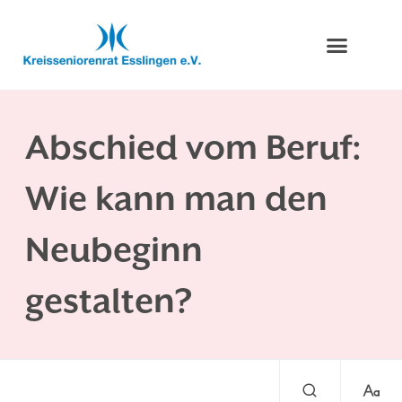
Abschied vom Beruf:
Wie kann man den
Neubeginn
gestalten?